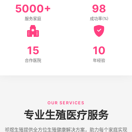
5000
+
98
服务家庭
成功率(%)
15
10
合作医院
年经验
OUR SERVICES
专业生殖医疗服务
祁煜生殖提供全方位生殖健康解决方案，助力每个家庭实现