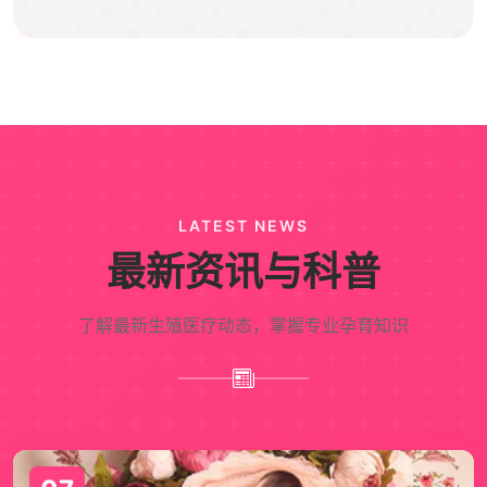
LATEST NEWS
最新资讯与科普
了解最新生殖医疗动态，掌握专业孕育知识