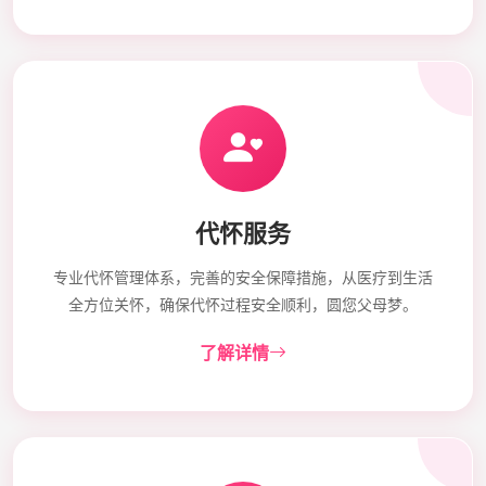
代怀服务
专业代怀管理体系，完善的安全保障措施，从医疗到生活
全方位关怀，确保代怀过程安全顺利，圆您父母梦。
了解详情