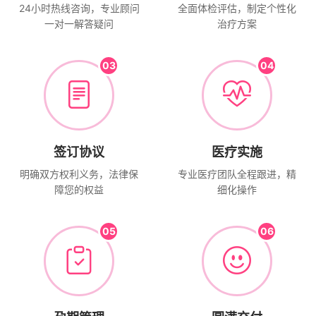
24小时热线咨询，专业顾问
全面体检评估，制定个性化
一对一解答疑问
治疗方案
03
04
签订协议
医疗实施
明确双方权利义务，法律保
专业医疗团队全程跟进，精
障您的权益
细化操作
05
06