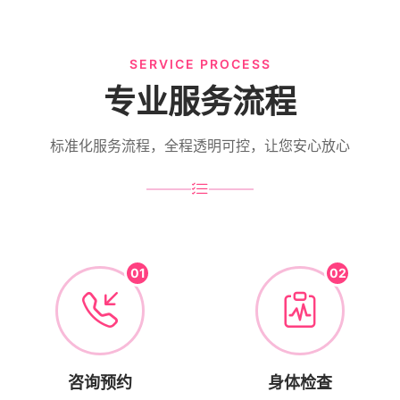
SERVICE PROCESS
专业服务流程
标准化服务流程，全程透明可控，让您安心放心
01
02
咨询预约
身体检查