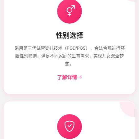
性别选择
采用第三代试管婴儿技术（PGD/PGS），合法合规进行胚
胎性别筛选，满足不同家庭的生育需求，实现儿女双全梦
想。
了解详情