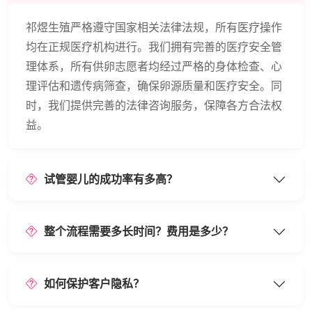
祁煜生殖严格遵守国家相关法律法规，所有医疗操作
均在正规医疗机构进行。我们拥有完善的医疗安全管
理体系，所有供卵志愿者均经过严格的身体检查、心
理评估和遗传病筛查，确保卵源质量和医疗安全。同
时，我们提供完善的法律咨询服务，保障各方合法权
益。
试管婴儿的成功率有多高？
整个流程需要多长时间？费用是多少？
如何保护客户隐私？