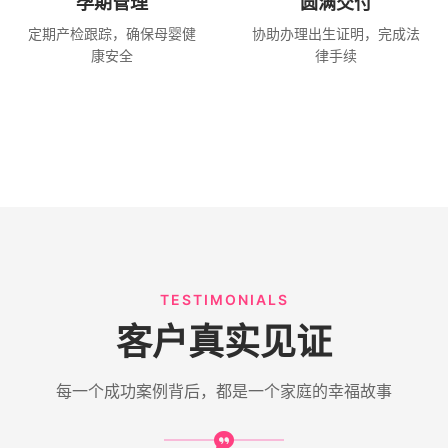
孕期管理
圆满交付
定期产检跟踪，确保母婴健
协助办理出生证明，完成法
康安全
律手续
TESTIMONIALS
客户真实见证
每一个成功案例背后，都是一个家庭的幸福故事