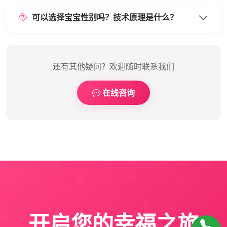
可以选择宝宝性别吗？技术原理是什么？
还有其他疑问？欢迎随时联系我们
在线咨询
开启您的幸福之旅