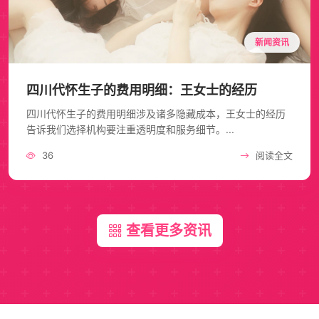
新闻资讯
四川代怀生子的费用明细：王女士的经历
四川代怀生子的费用明细涉及诸多隐藏成本，王女士的经历
告诉我们选择机构要注重透明度和服务细节。...
36
阅读全文
查看更多资讯