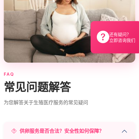
还有疑问？
立即咨询我们
FAQ
常见问题解答
为您解答关于生殖医疗服务的常见疑问
供卵服务是否合法？安全性如何保障？