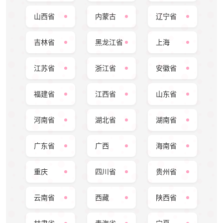
山西省
内蒙古
辽宁省
吉林省
黑龙江省
上海
江苏省
浙江省
安徽省
福建省
江西省
山东省
河南省
湖北省
湖南省
广东省
广西
海南省
重庆
四川省
贵州省
云南省
西藏
陕西省