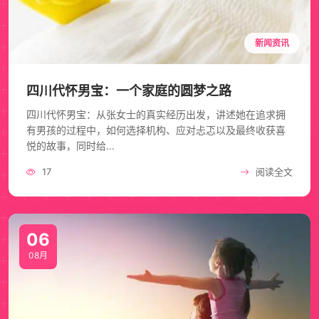
新闻资讯
四川代怀男宝：一个家庭的圆梦之路
四川代怀男宝：从张女士的真实经历出发，讲述她在追求拥
有男孩的过程中，如何选择机构、应对忐忑以及最终收获喜
悦的故事，同时给...
17
阅读全文
06
08月