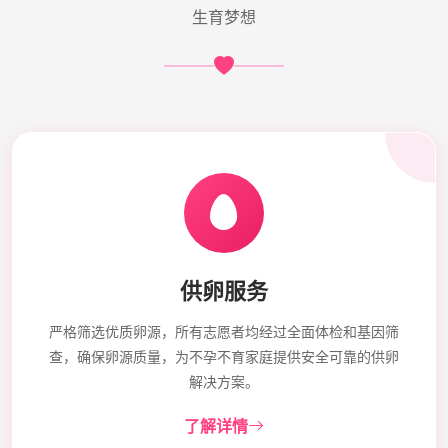
生育梦想
供卵服务
严格筛选优质卵源，所有志愿者均经过全面体检和基因筛
查，确保卵源质量，为不孕不育家庭提供安全可靠的供卵
解决方案。
了解详情