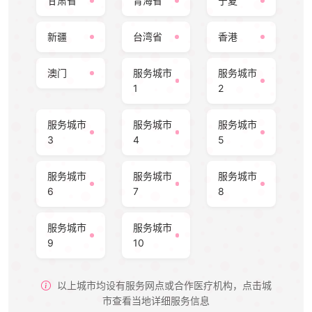
甘肃省
青海省
宁夏
新疆
台湾省
香港
澳门
服务城市
服务城市
1
2
服务城市
服务城市
服务城市
3
4
5
服务城市
服务城市
服务城市
6
7
8
服务城市
服务城市
9
10
以上城市均设有服务网点或合作医疗机构，点击城
市查看当地详细服务信息