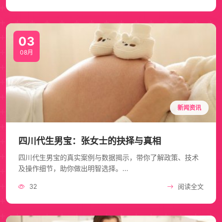
03
08月
新闻资讯
四川代生男宝：张女士的抉择与真相
四川代生男宝的真实案例与数据揭示，带你了解政策、技术
及操作细节，助你做出明智选择。...
32
阅读全文