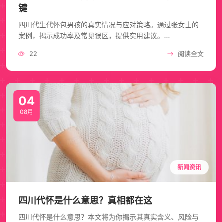
键
四川代生代怀包男孩的真实情况与应对策略。通过张女士的
案例，揭示成功率及常见误区，提供实用建议。...
22
阅读全文
04
08月
新闻资讯
四川代怀是什么意思？真相都在这
四川代怀是什么意思？本文将为你揭示其真实含义、风险与