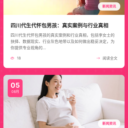
新闻资讯
四川代生代怀包男孩：真实案例与行业真相
四川代生代怀包男孩的真实案例和行业真相，包括李女士的
抉择、数据现实、行业灰色地带以及如何做出稳妥决定，为
你提供专业视角的...
18
阅读全文
05
08月
新闻资讯