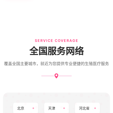
SERVICE COVERAGE
全国服务网络
覆盖全国主要城市，就近为您提供专业便捷的生殖医疗服务
北京
天津
河北省