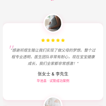
"感谢祁煜生殖让我们实现了做父母的梦想。整个过
程专业透明，医生团队非常有耐心，现在宝宝健康
成长，我们全家都非常感激！"
张女士 & 李先生
华池县 · 试管成功案例