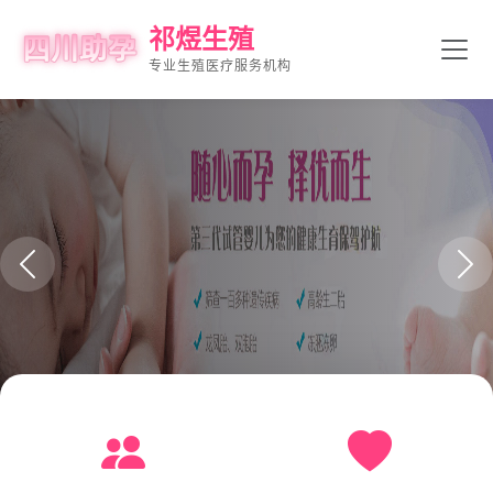
祁煜生殖
专业生殖医疗服务机构