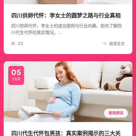
四川供卵代怀：李女士的圆梦之路与行业真相
四川供卵代怀，李女士的成功案例与行业内幕，助你了解四
川代生代怀的真实情况。...
23
阅读全文
05
08月
新闻资讯
四川代生代怀包男孩：真实案例揭示的三大关