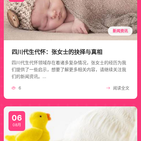
新闻资讯
四川代生代怀：张女士的抉择与真相
四川代生代怀领域存在着诸多复杂情况，张女士的经历为我
们提供了一些启示，想要了解更多相关内容，请继续关注我
们的新闻资讯。...
6
阅读全文
06
08月