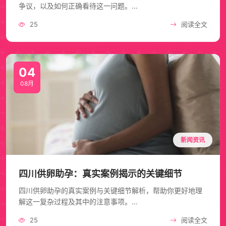
争议，以及如何正确看待这一问题。...
25
阅读全文
04
08月
新闻资讯
四川供卵助孕：真实案例揭示的关键细节
四川供卵助孕的真实案例与关键细节解析，帮助你更好地理
解这一复杂过程及其中的注意事项。...
25
阅读全文