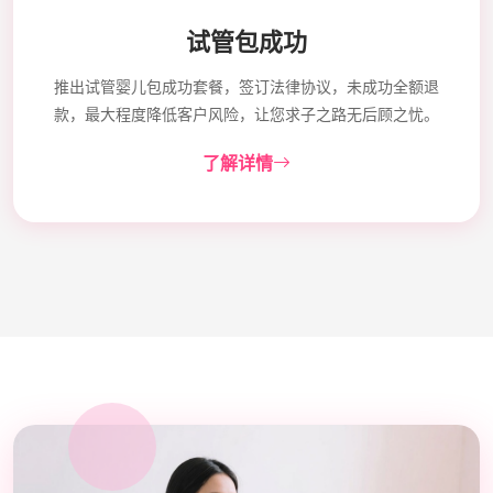
试管包成功
推出试管婴儿包成功套餐，签订法律协议，未成功全额退
款，最大程度降低客户风险，让您求子之路无后顾之忧。
了解详情