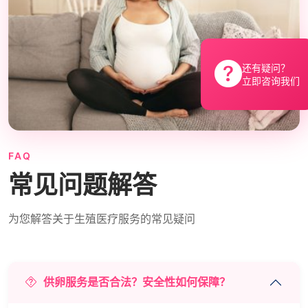
还有疑问？
立即咨询我们
FAQ
常见问题解答
为您解答关于生殖医疗服务的常见疑问
供卵服务是否合法？安全性如何保障？