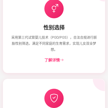
性别选择
采用第三代试管婴儿技术（PGD/PGS），合法合规进行胚
胎性别筛选，满足不同家庭的生育需求，实现儿女双全梦
想。
了解详情