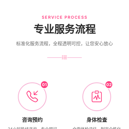
SERVICE PROCESS
专业服务流程
标准化服务流程，全程透明可控，让您安心放心
01
02
咨询预约
身体检查
24小时热线咨询，专业顾问
全面体检评估，制定个性化