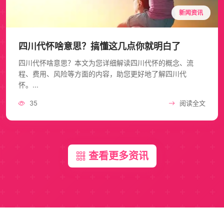
新闻资讯
四川代怀啥意思？搞懂这几点你就明白了
四川代怀啥意思？本文为您详细解读四川代怀的概念、流
程、费用、风险等方面的内容，助您更好地了解四川代
怀。...
35
阅读全文
查看更多资讯