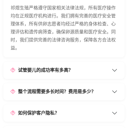
祁煜生殖严格遵守国家相关法律法规，所有医疗操作
均在正规医疗机构进行。我们拥有完善的医疗安全管
理体系，所有供卵志愿者均经过严格的身体检查、心
理评估和遗传病筛查，确保卵源质量和医疗安全。同
时，我们提供完善的法律咨询服务，保障各方合法权
益。
试管婴儿的成功率有多高？
整个流程需要多长时间？费用是多少？
如何保护客户隐私？