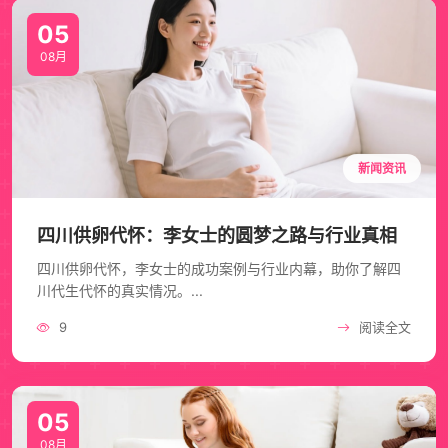
05
08月
新闻资讯
四川供卵代怀：李女士的圆梦之路与行业真相
四川供卵代怀，李女士的成功案例与行业内幕，助你了解四
川代生代怀的真实情况。...
9
阅读全文
05
08月