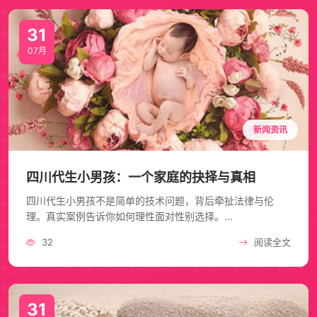
31
07月
新闻资讯
四川代生小男孩：一个家庭的抉择与真相
四川代生小男孩不是简单的技术问题，背后牵扯法律与伦
理。真实案例告诉你如何理性面对性别选择。...
32
阅读全文
31