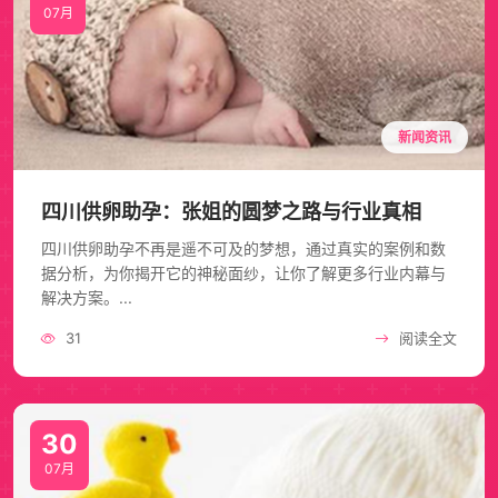
07月
新闻资讯
四川供卵助孕：张姐的圆梦之路与行业真相
四川供卵助孕不再是遥不可及的梦想，通过真实的案例和数
据分析，为你揭开它的神秘面纱，让你了解更多行业内幕与
解决方案。...
31
阅读全文
30
07月