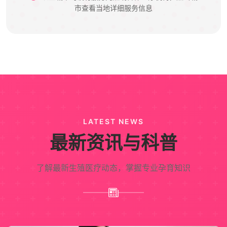
市查看当地详细服务信息
LATEST NEWS
最新资讯与科普
了解最新生殖医疗动态，掌握专业孕育知识