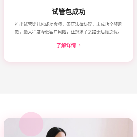
试管包成功
推出试管婴儿包成功套餐，签订法律协议，未成功全额退
款，最大程度降低客户风险，让您求子之路无后顾之忧。
了解详情