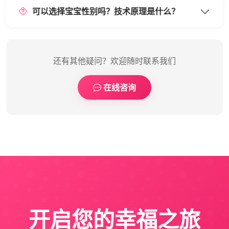
可以选择宝宝性别吗？技术原理是什么？
还有其他疑问？欢迎随时联系我们
在线咨询
开启您的幸福之旅