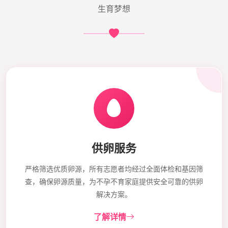
生育梦想
供卵服务
严格筛选优质卵源，所有志愿者均经过全面体检和基因筛
查，确保卵源质量，为不孕不育家庭提供安全可靠的供卵
解决方案。
了解详情