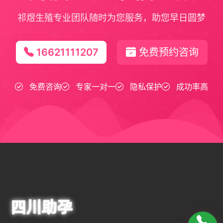
祁煜生殖专业团队随时为您服务，助您早日圆梦
16621111207
免费预约咨询
免费咨询
专家一对一
隐私保护
成功率高