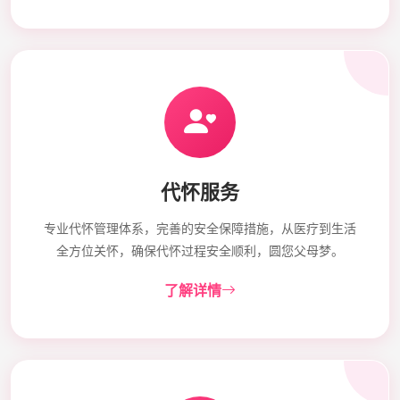
代怀服务
专业代怀管理体系，完善的安全保障措施，从医疗到生活
全方位关怀，确保代怀过程安全顺利，圆您父母梦。
了解详情