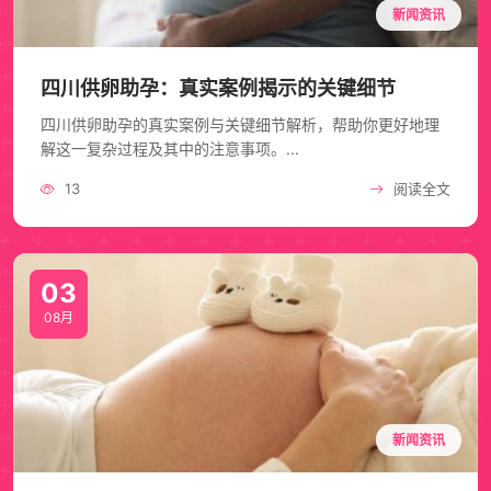
新闻资讯
四川供卵助孕：真实案例揭示的关键细节
四川供卵助孕的真实案例与关键细节解析，帮助你更好地理
解这一复杂过程及其中的注意事项。...
13
阅读全文
03
08月
新闻资讯