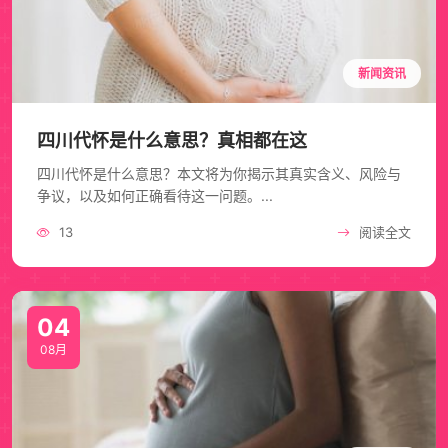
新闻资讯
四川代怀是什么意思？真相都在这
四川代怀是什么意思？本文将为你揭示其真实含义、风险与
争议，以及如何正确看待这一问题。...
13
阅读全文
04
08月