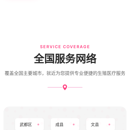
SERVICE COVERAGE
全国服务网络
覆盖全国主要城市，就近为您提供专业便捷的生殖医疗服务
武都区
成县
文县