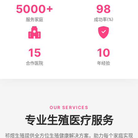
5000
+
98
服务家庭
成功率(%)
15
10
合作医院
年经验
OUR SERVICES
专业生殖医疗服务
祁煜生殖提供全方位生殖健康解决方案，助力每个家庭实现