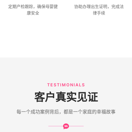
定期产检跟踪，确保母婴健
协助办理出生证明，完成法
康安全
律手续
TESTIMONIALS
客户真实见证
每一个成功案例背后，都是一个家庭的幸福故事