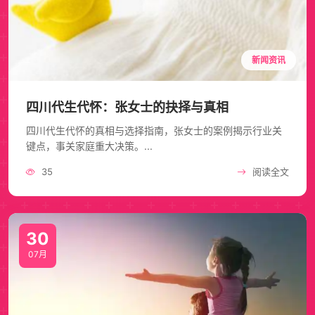
新闻资讯
四川代生代怀：张女士的抉择与真相
四川代生代怀的真相与选择指南，张女士的案例揭示行业关
键点，事关家庭重大决策。...
35
阅读全文
30
07月