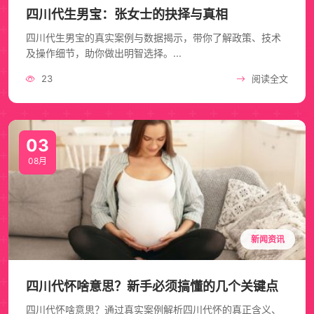
四川代生男宝：张女士的抉择与真相
四川代生男宝的真实案例与数据揭示，带你了解政策、技术
及操作细节，助你做出明智选择。...
23
阅读全文
03
08月
新闻资讯
四川代怀啥意思？新手必须搞懂的几个关键点
四川代怀啥意思？通过真实案例解析四川代怀的真正含义、