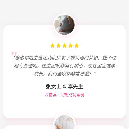
"感谢祁煜生殖让我们实现了做父母的梦想。整个过
程专业透明，医生团队非常有耐心，现在宝宝健康
成长，我们全家都非常感激！"
张女士 & 李先生
龙南县 · 试管成功案例