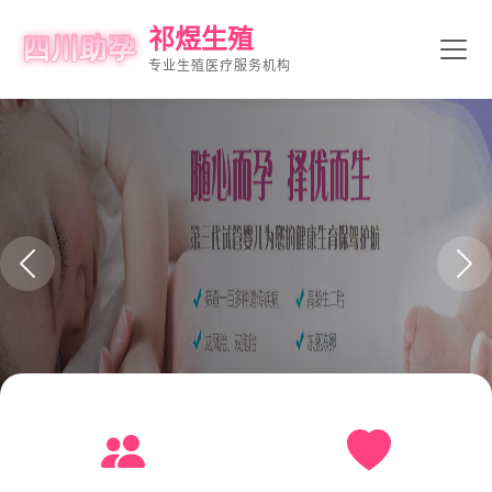
祁煜生殖
专业生殖医疗服务机构