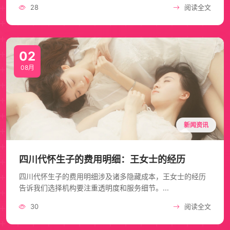
28
阅读全文
02
08月
新闻资讯
四川代怀生子的费用明细：王女士的经历
四川代怀生子的费用明细涉及诸多隐藏成本，王女士的经历
告诉我们选择机构要注重透明度和服务细节。...
30
阅读全文