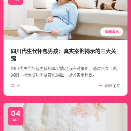
新闻资讯
四川代生代怀包男孩：真实案例揭示的三大关
键
四川代生代怀包男孩的真实情况与应对策略。通过张女士的
案例，揭示成功率及常见误区，提供实用建议。...
9
阅读全文
04
08月