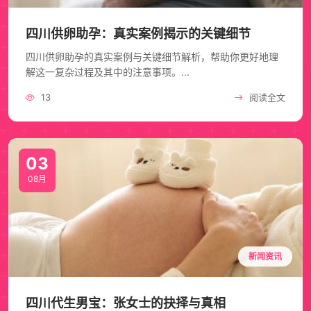
四川供卵助孕：真实案例揭示的关键细节
四川供卵助孕的真实案例与关键细节解析，帮助你更好地理
解这一复杂过程及其中的注意事项。...
13
阅读全文
03
08月
新闻资讯
四川代生男宝：张女士的抉择与真相