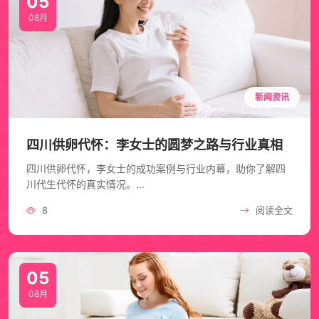
05
08月
新闻资讯
四川供卵代怀：李女士的圆梦之路与行业真相
四川供卵代怀，李女士的成功案例与行业内幕，助你了解四
川代生代怀的真实情况。...
8
阅读全文
05
08月