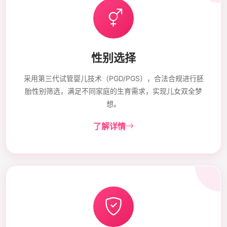
性别选择
采用第三代试管婴儿技术（PGD/PGS），合法合规进行胚
胎性别筛选，满足不同家庭的生育需求，实现儿女双全梦
想。
了解详情