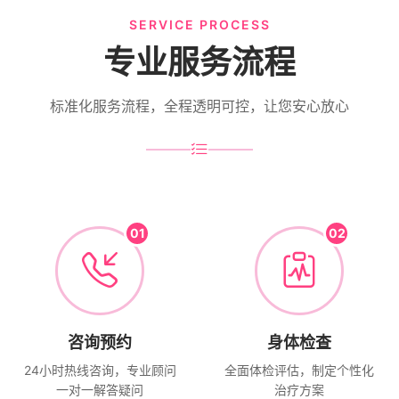
SERVICE PROCESS
专业服务流程
标准化服务流程，全程透明可控，让您安心放心
01
02
咨询预约
身体检查
24小时热线咨询，专业顾问
全面体检评估，制定个性化
一对一解答疑问
治疗方案