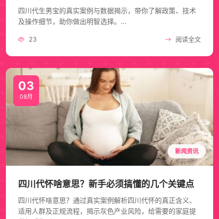
四川代生男宝的真实案例与数据揭示，带你了解政策、技术
及操作细节，助你做出明智选择。...
23
阅读全文
03
08月
新闻资讯
四川代怀啥意思？新手必须搞懂的几个关键点
四川代怀啥意思？通过真实案例解析四川代怀的真正含义、
适用人群及正规流程，揭示灰色产业风险，给需要的家庭提