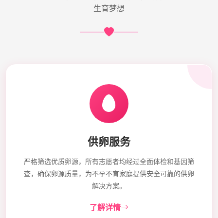
生育梦想
供卵服务
严格筛选优质卵源，所有志愿者均经过全面体检和基因筛
查，确保卵源质量，为不孕不育家庭提供安全可靠的供卵
解决方案。
了解详情