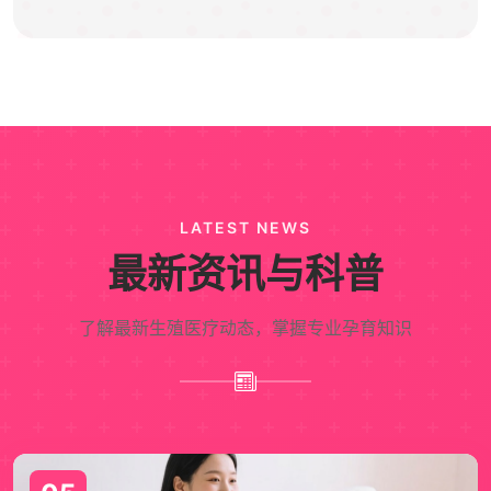
LATEST NEWS
最新资讯与科普
了解最新生殖医疗动态，掌握专业孕育知识