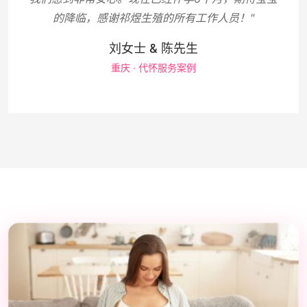
的降临，感谢祁煜生殖的所有工作人员！"
刘女士 & 陈先生
重庆 · 代怀服务案例