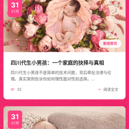
31
07月
新闻资讯
四川代生小男孩：一个家庭的抉择与真相
四川代生小男孩不是简单的技术问题，背后牵扯法律与伦
理。真实案例告诉你如何理性面对性别选择。...
32
阅读全文
31
07月