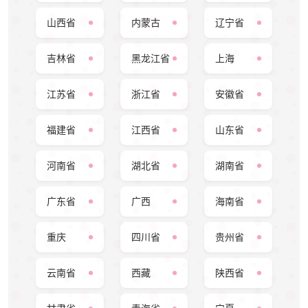
山西省
内蒙古
辽宁省
吉林省
黑龙江省
上海
江苏省
浙江省
安徽省
福建省
江西省
山东省
河南省
湖北省
湖南省
广东省
广西
海南省
重庆
四川省
贵州省
云南省
西藏
陕西省