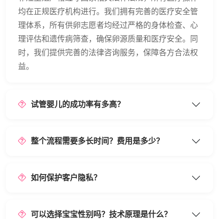
均在正规医疗机构进行。我们拥有完善的医疗安全管
理体系，所有供卵志愿者均经过严格的身体检查、心
理评估和遗传病筛查，确保卵源质量和医疗安全。同
时，我们提供完善的法律咨询服务，保障各方合法权
益。
试管婴儿的成功率有多高？
整个流程需要多长时间？费用是多少？
如何保护客户隐私？
可以选择宝宝性别吗？技术原理是什么？