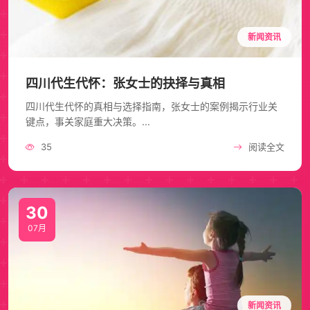
新闻资讯
四川代生代怀：张女士的抉择与真相
四川代生代怀的真相与选择指南，张女士的案例揭示行业关
键点，事关家庭重大决策。...
35
阅读全文
30
07月
新闻资讯