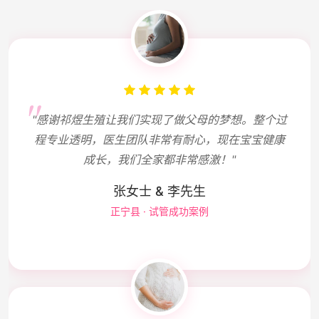
"感谢祁煜生殖让我们实现了做父母的梦想。整个过
程专业透明，医生团队非常有耐心，现在宝宝健康
成长，我们全家都非常感激！"
张女士 & 李先生
正宁县 · 试管成功案例