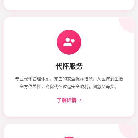
代怀服务
专业代怀管理体系，完善的安全保障措施，从医疗到生活
全方位关怀，确保代怀过程安全顺利，圆您父母梦。
了解详情