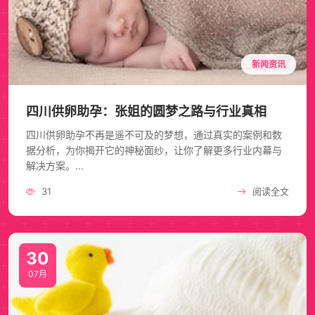
新闻资讯
四川供卵助孕：张姐的圆梦之路与行业真相
四川供卵助孕不再是遥不可及的梦想，通过真实的案例和数
据分析，为你揭开它的神秘面纱，让你了解更多行业内幕与
解决方案。...
31
阅读全文
30
07月