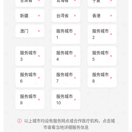
甘肃省
青海省
宁夏
新疆
台湾省
香港
澳门
服务城市
服务城市
1
2
服务城市
服务城市
服务城市
3
4
5
服务城市
服务城市
服务城市
6
7
8
服务城市
服务城市
9
10
以上城市均设有服务网点或合作医疗机构，点击城
市查看当地详细服务信息