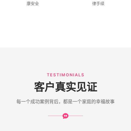
康安全
律手续
TESTIMONIALS
客户真实见证
每一个成功案例背后，都是一个家庭的幸福故事