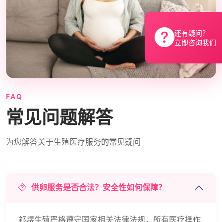
还有疑问？
立即咨询我们
FAQ
常见问题解答
为您解答关于生殖医疗服务的常见疑问
供卵服务是否合法？安全性如何保障？
祁煜生殖严格遵守国家相关法律法规，所有医疗操作