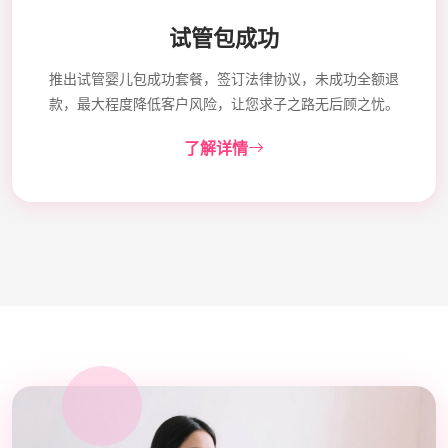
试管包成功
推出试管婴儿包成功套餐，签订法律协议，未成功全额退
款，最大程度降低客户风险，让您求子之路无后顾之忧。
了解详情