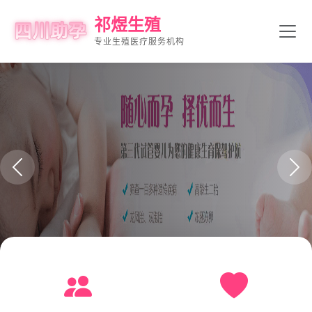
祁煜生殖
专业生殖医疗服务机构