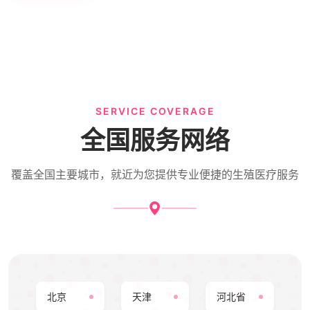
SERVICE COVERAGE
全国服务网络
覆盖全国主要城市，就近为您提供专业便捷的生殖医疗服务
北京
天津
河北省