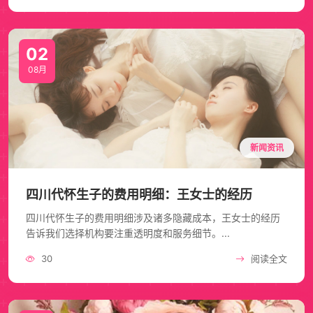
02
08月
新闻资讯
四川代怀生子的费用明细：王女士的经历
四川代怀生子的费用明细涉及诸多隐藏成本，王女士的经历
告诉我们选择机构要注重透明度和服务细节。...
30
阅读全文