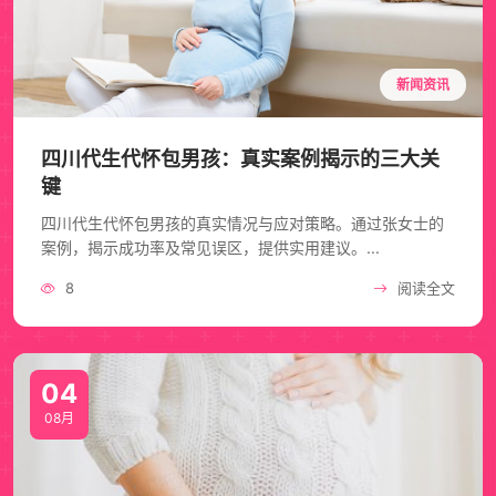
新闻资讯
四川代生代怀包男孩：真实案例揭示的三大关
键
四川代生代怀包男孩的真实情况与应对策略。通过张女士的
案例，揭示成功率及常见误区，提供实用建议。...
8
阅读全文
04
08月