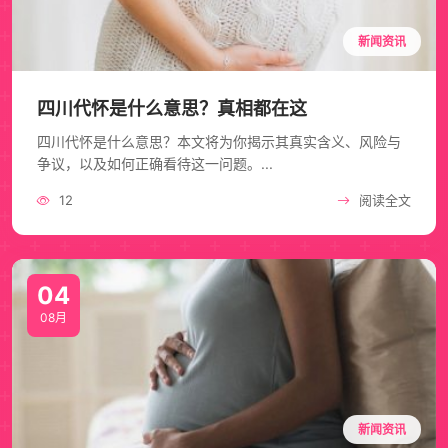
新闻资讯
四川代怀是什么意思？真相都在这
四川代怀是什么意思？本文将为你揭示其真实含义、风险与
争议，以及如何正确看待这一问题。...
12
阅读全文
04
08月
新闻资讯