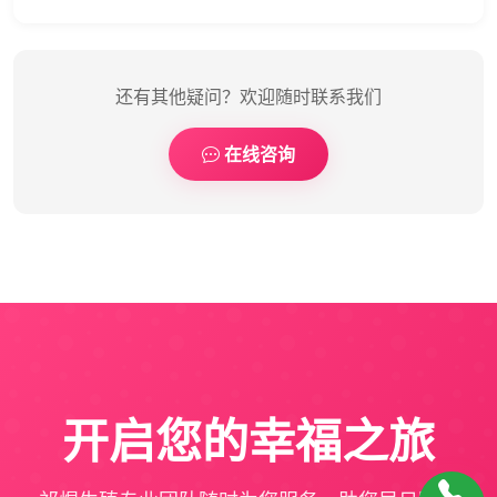
还有其他疑问？欢迎随时联系我们
在线咨询
开启您的幸福之旅