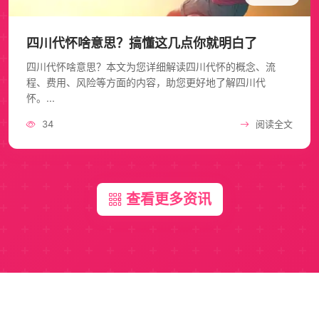
四川代怀啥意思？搞懂这几点你就明白了
四川代怀啥意思？本文为您详细解读四川代怀的概念、流
程、费用、风险等方面的内容，助您更好地了解四川代
怀。...
34
阅读全文
查看更多资讯