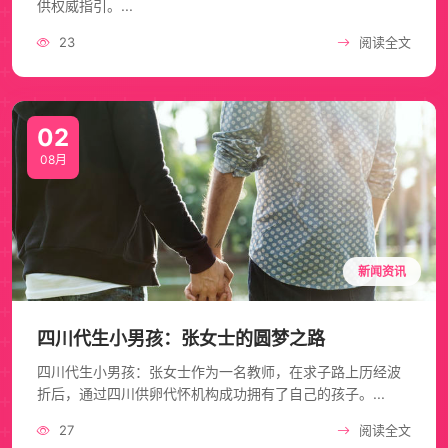
供权威指引。...
23
阅读全文
02
08月
新闻资讯
四川代生小男孩：张女士的圆梦之路
四川代生小男孩：张女士作为一名教师，在求子路上历经波
折后，通过四川供卵代怀机构成功拥有了自己的孩子。...
27
阅读全文