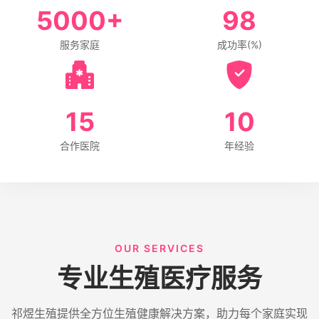
5000
+
98
服务家庭
成功率(%)
15
10
合作医院
年经验
OUR SERVICES
专业生殖医疗服务
祁煜生殖提供全方位生殖健康解决方案，助力每个家庭实现