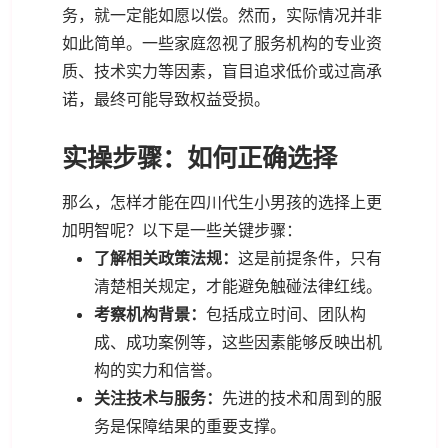
务，就一定能如愿以偿。然而，实际情况并非
如此简单。一些家庭忽视了服务机构的专业资
质、技术实力等因素，盲目追求低价或过高承
诺，最终可能导致权益受损。
实操步骤：如何正确选择
那么，怎样才能在四川代生小男孩的选择上更
加明智呢？以下是一些关键步骤：
了解相关政策法规：
这是前提条件，只有
清楚相关规定，才能避免触碰法律红线。
考察机构背景：
包括成立时间、团队构
成、成功案例等，这些因素能够反映出机
构的实力和信誉。
关注技术与服务：
先进的技术和周到的服
务是保障结果的重要支撑。