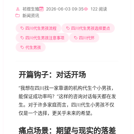
祁煜生殖
2026-06-03 09:35
122 阅读
新闻资讯
四川代生男孩流程
四川代生男孩选择要点
四川代生男孩注意事项
四川代怀
代生男孩
开篇钩子：对话开场
“我想在四川找一家靠谱的机构代生个小男孩，
能保证成功率吗？”这样的咨询对话每天都在发
生。对于许多家庭而言，四川代生小男孩不仅
仅是一个选择，更关乎未来的希望。
痛点场景：期望与现实的落差