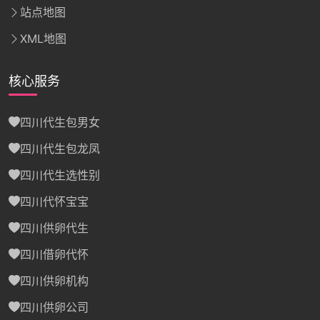
站点地图
XML地图
核心服务
四川代生包男女
四川代生包龙凤
四川代生选性别
四川代怀宝宝
四川供卵代生
四川借卵代怀
四川供卵机构
四川供卵公司