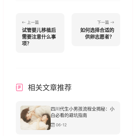
上一篇
下一篇
试管婴儿移植后
如何选择合适的
需要注意什么事
供卵志愿者？
项？
相关文章推荐
四川代生小男孩流程全揭秘：小
白必看的避坑指南
06-12