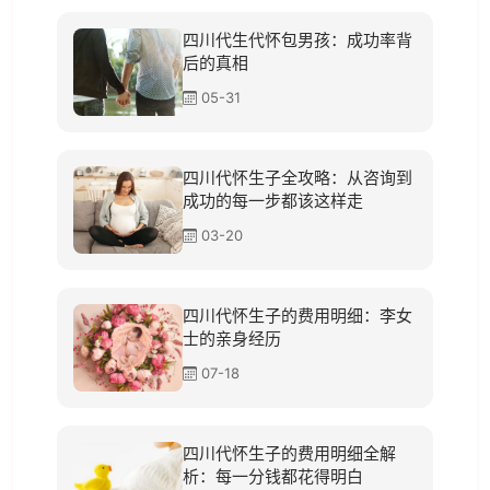
四川代生代怀包男孩：成功率背
后的真相
05-31
四川代怀生子全攻略：从咨询到
成功的每一步都该这样走
03-20
四川代怀生子的费用明细：李女
士的亲身经历
07-18
四川代怀生子的费用明细全解
析：每一分钱都花得明白