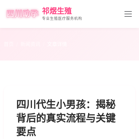
祁煜生殖
专业生殖医疗服务机构
首页
新闻资讯
文章详情
四川代生小男孩：揭秘
背后的真实流程与关键
要点