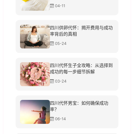
04-11
四川供卵代怀：揭开费用与成功
率背后的真相
05-24
四川代怀生子全攻略：从选择到
成功的每一步细节拆解
03-24
四川代怀男宝：如何确保成功
率？
06-14