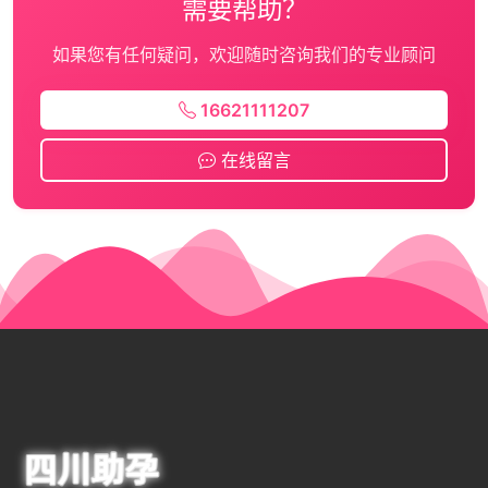
需要帮助？
如果您有任何疑问，欢迎随时咨询我们的专业顾问
16621111207
在线留言