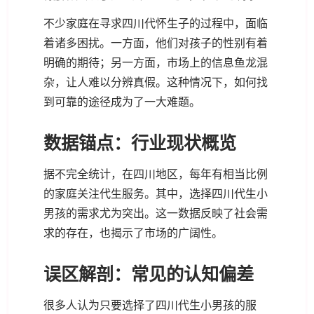
不少家庭在寻求四川代怀生子的过程中，面临
着诸多困扰。一方面，他们对孩子的性别有着
明确的期待；另一方面，市场上的信息鱼龙混
杂，让人难以分辨真假。这种情况下，如何找
到可靠的途径成为了一大难题。
数据锚点：行业现状概览
据不完全统计，在四川地区，每年有相当比例
的家庭关注代生服务。其中，选择四川代生小
男孩的需求尤为突出。这一数据反映了社会需
求的存在，也揭示了市场的广阔性。
误区解剖：常见的认知偏差
很多人认为只要选择了四川代生小男孩的服