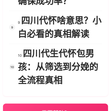
确保成功率？
四川代怀啥意思？小
9
白必看的真相解读
四川代生代怀包男
10
孩：从筛选到分娩的
全流程真相