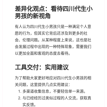
差异化观点：看待四川代生小
男孩的新视角
有人认为四川代生小男孩只是一种满足个人意
愿的行为，但其实它背后还涉及到更多的社
会、伦理问题。从某种程度上来说，这也是社
会发展过程中出现的一种特殊现象，需要我们
以更加全面和客观的态度去看待。
工具交付：实用建议
为了帮助大家更好地应对四川代生小男孩的相
关问题，这里提供几点实用建议：
多渠道收集信息，不要轻信单一来源。
与已经经历过类似过程的人交流，获取真
实反馈。