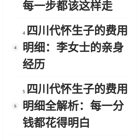
每一步都该这样走
四川代怀生子的费用
4
明细：李女士的亲身
经历
四川代怀生子的费用
5
明细全解析：每一分
钱都花得明白