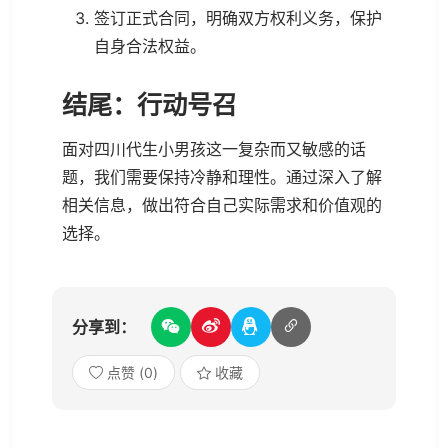
签订正式合同，明确双方权利义务，保护
自身合法权益。
结尾：行动号召
面对四川代生小男孩这一复杂而又敏感的话
题，我们需要保持冷静和理性。通过深入了解
相关信息，做出符合自己实际需求和价值观的
选择。
分享到：
点赞 (
0
)
收藏