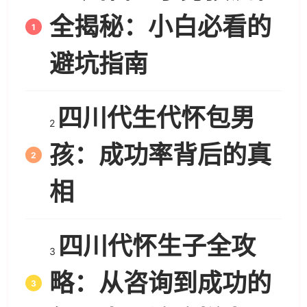
全揭秘：小白必看的
避坑指南
四川代生代怀包男
2
孩：成功率背后的真
相
四川代怀生子全攻
3
略：从咨询到成功的