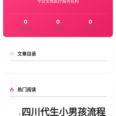
专业生殖医疗服务机构
0
0
0
成功案例
行业经验
客户好评
文章目录
热门阅读
四川代生小男孩流程
1