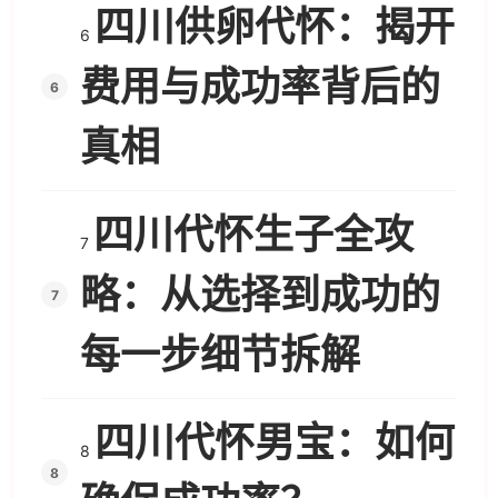
四川供卵代怀：揭开
6
费用与成功率背后的
真相
四川代怀生子全攻
7
略：从选择到成功的
每一步细节拆解
四川代怀男宝：如何
8