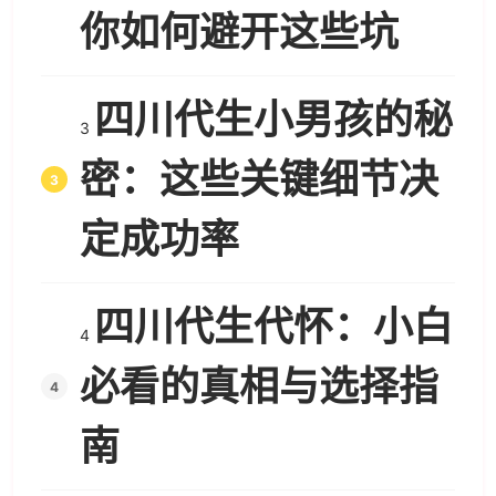
你如何避开这些坑
四川代生小男孩的秘
3
密：这些关键细节决
定成功率
四川代生代怀：小白
4
必看的真相与选择指
南