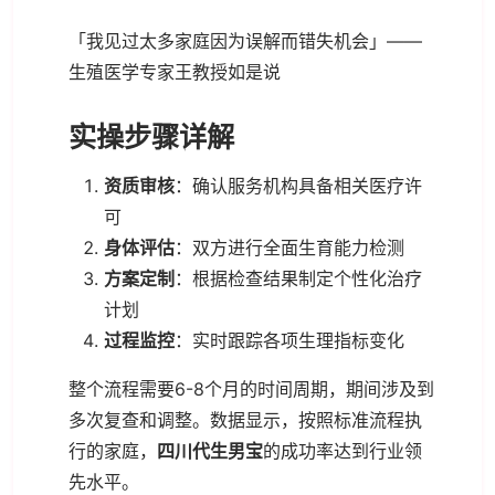
「我见过太多家庭因为误解而错失机会」——
生殖医学专家王教授如是说
实操步骤详解
资质审核
：确认服务机构具备相关医疗许
可
身体评估
：双方进行全面生育能力检测
方案定制
：根据检查结果制定个性化治疗
计划
过程监控
：实时跟踪各项生理指标变化
整个流程需要6-8个月的时间周期，期间涉及到
多次复查和调整。数据显示，按照标准流程执
行的家庭，
四川代生男宝
的成功率达到行业领
先水平。