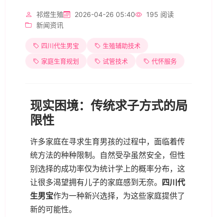
祁煜生殖
2026-04-26 05:40
195 阅读
新闻资讯
四川代生男宝
生殖辅助技术
家庭生育规划
试管技术
代怀服务
现实困境：传统求子方式的局
限性
许多家庭在寻求生育男孩的过程中，面临着传
统方法的种种限制。自然受孕虽然安全，但性
别选择的成功率仅为统计学上的概率分布，这
让很多渴望拥有儿子的家庭感到无奈。
四川代
生男宝
作为一种新兴选择，为这些家庭提供了
新的可能性。