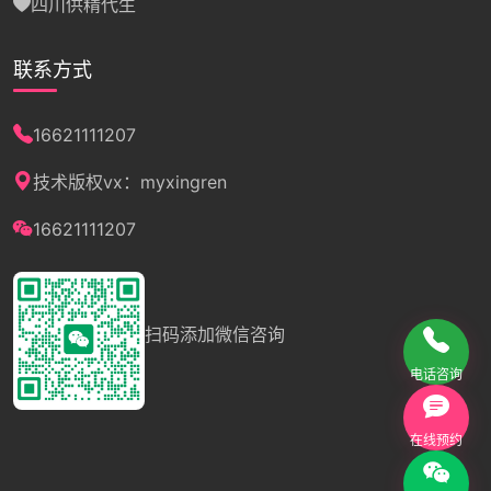
四川供精代生
联系方式
16621111207
技术版权vx：myxingren
16621111207
扫码添加微信咨询
电话咨询
在线预约