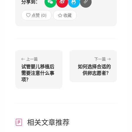
分享到：
点赞 (
0
)
收藏
上一篇
下一篇
试管婴儿移植后
如何选择合适的
需要注意什么事
供卵志愿者？
项？
相关文章推荐