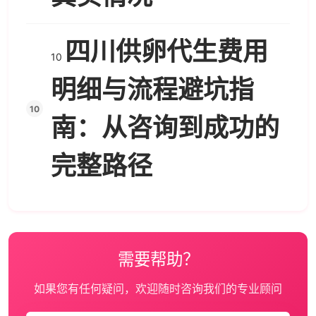
四川供卵代生费用
10
明细与流程避坑指
南：从咨询到成功的
完整路径
需要帮助？
如果您有任何疑问，欢迎随时咨询我们的专业顾问