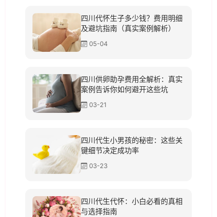
四川代怀生子多少钱？费用明细
及避坑指南（真实案例解析）
05-04
四川供卵助孕费用全解析：真实
案例告诉你如何避开这些坑
03-21
四川代生小男孩的秘密：这些关
键细节决定成功率
03-23
四川代生代怀：小白必看的真相
与选择指南