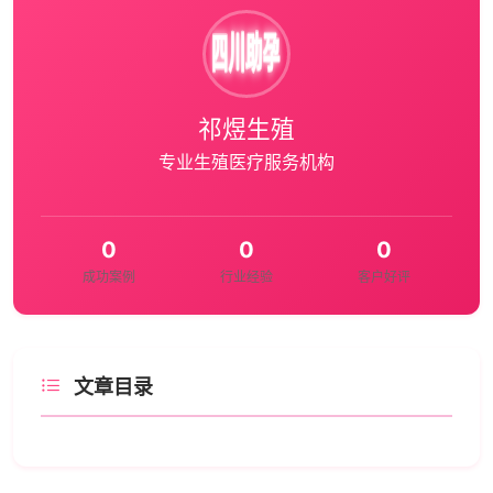
祁煜生殖
专业生殖医疗服务机构
0
0
0
成功案例
行业经验
客户好评
文章目录