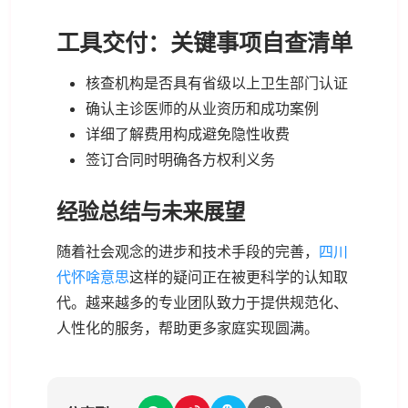
工具交付：关键事项自查清单
核查机构是否具有省级以上卫生部门认证
确认主诊医师的从业资历和成功案例
详细了解费用构成避免隐性收费
签订合同时明确各方权利义务
经验总结与未来展望
随着社会观念的进步和技术手段的完善，
四川
代怀啥意思
这样的疑问正在被更科学的认知取
代。越来越多的专业团队致力于提供规范化、
人性化的服务，帮助更多家庭实现圆满。