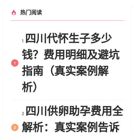
热门阅读
四川代怀生子多少
1
钱？费用明细及避坑
指南（真实案例解
析）
四川供卵助孕费用全
2
解析：真实案例告诉