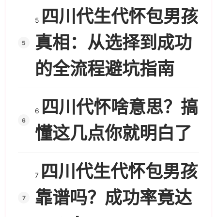
四川代生代怀包男孩
5
真相：从选择到成功
的全流程避坑指南
四川代怀啥意思？搞
6
懂这几点你就明白了
四川代生代怀包男孩
7
靠谱吗？成功率竟达