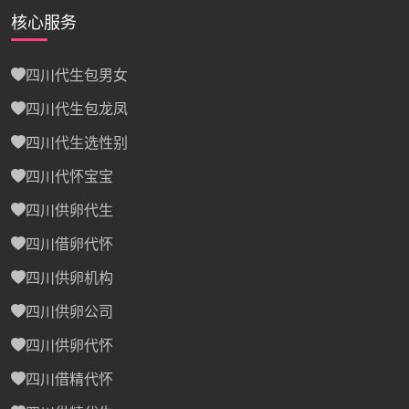
核心服务
四川代生包男女
四川代生包龙凤
四川代生选性别
四川代怀宝宝
四川供卵代生
四川借卵代怀
四川供卵机构
四川供卵公司
四川供卵代怀
四川借精代怀