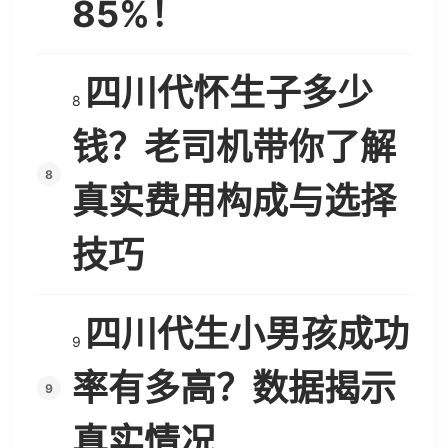
85%！
四川代怀生子多少
8
钱？老司机带你了解
真实费用构成与选择
技巧
四川代生小男孩成功
9
率有多高？数据揭示
真实情况