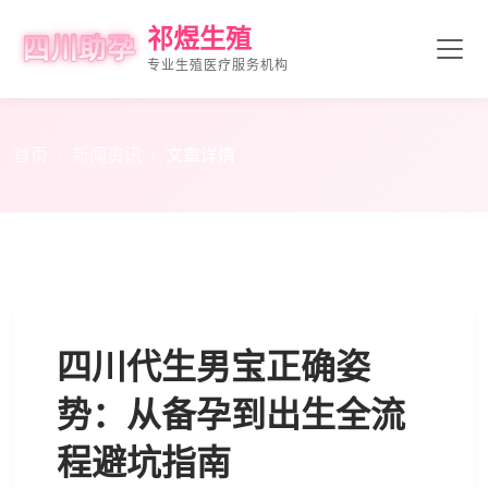
祁煜生殖
专业生殖医疗服务机构
首页
新闻资讯
文章详情
四川代生男宝正确姿
势：从备孕到出生全流
程避坑指南